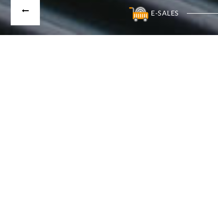
E-SALES