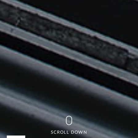
SCROLL DOWN