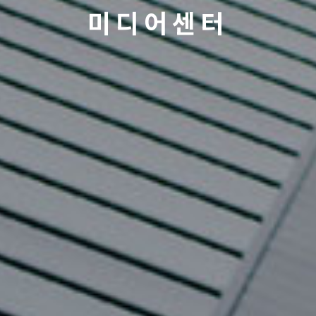
미디어센터