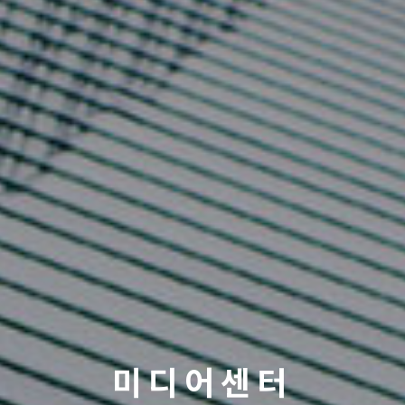
미디어센터