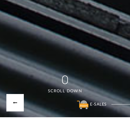
SCROLL DOWN
E-SALES