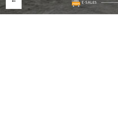
E-SALES
NEWS ROOM
사랑의 연탄 나눔 봉사 - KG스틸의 2025년 따뜻
한 마무리