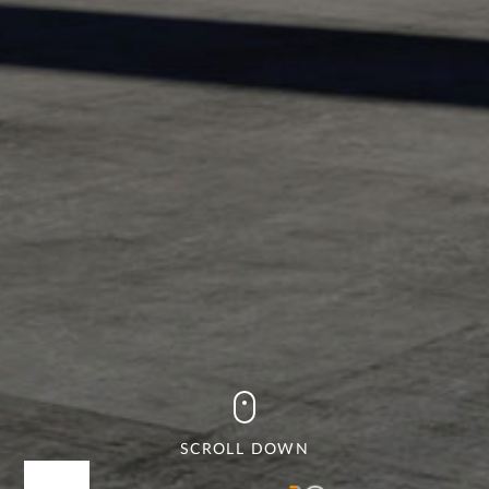
SCROLL DOWN