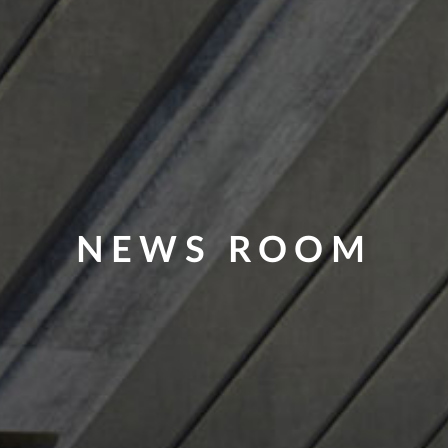
NEWS ROOM