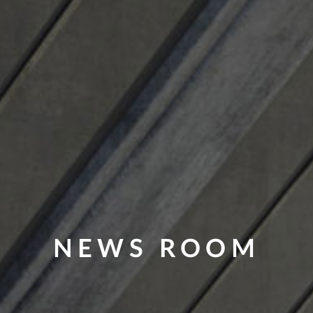
NEWS ROOM