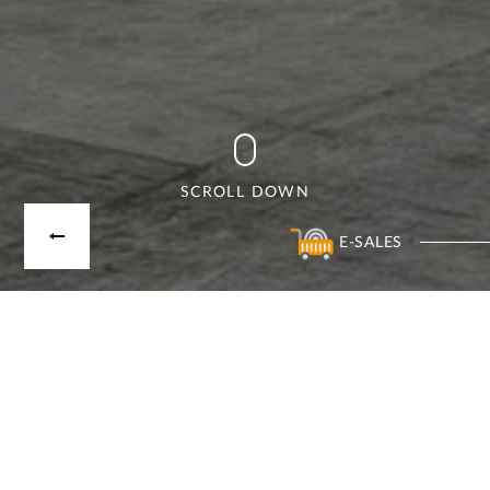
SCROLL DOWN
E-SALES